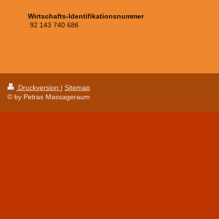
Wirtschafts-Identifikationsnummer
92 143 740 686
Druckversion
|
Sitemap
© by Petras Massageraum