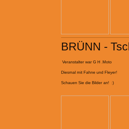
BRÜNN - Tsc
Veranstalter war G H .Moto
Diesmal mit Fahne und Fleyer!
Schauen Sie die Bilder an! :)