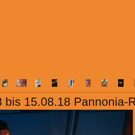
 bis 15.08.18 Pannonia-