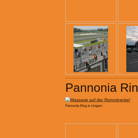
Pannonia Rin
Pannonia Ring in Ungarn