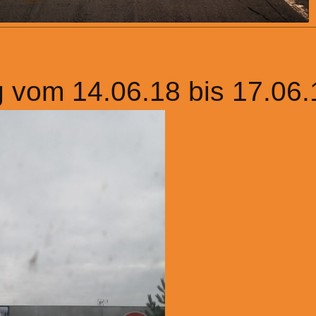
g vom 14.06.18 bis 17.06