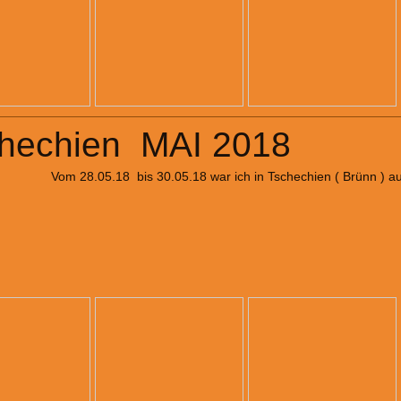
hechien MAI 2018
Vom 28.05.18 bis 30.05.18 war ich in Tschechien ( Brünn ) a