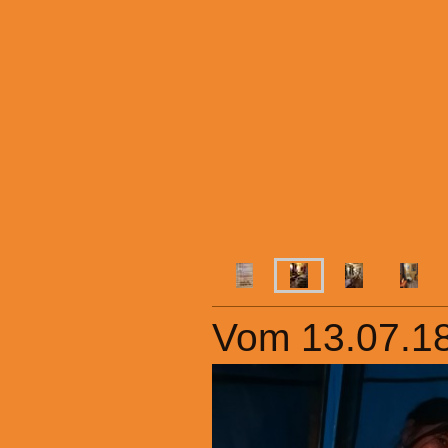
Vom 13.07.18