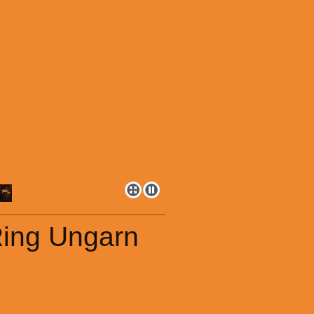
Ring Ungarn