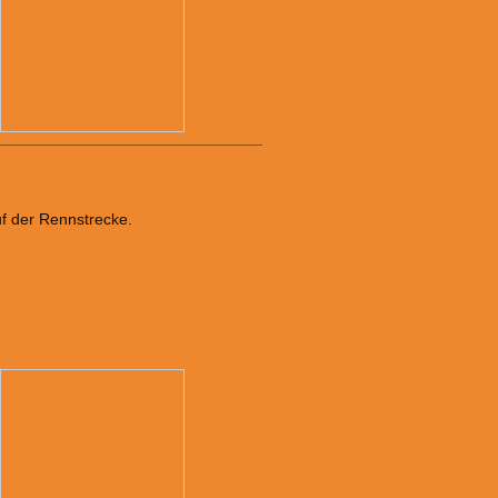
uf der Rennstrecke.