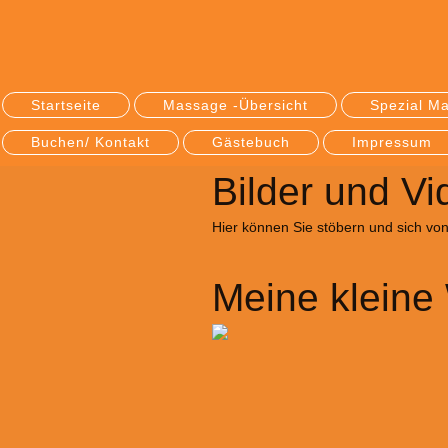
Startseite
Massage -Übersicht
Spezial M
Buchen/ Kontakt
Gästebuch
Impressum
Bilder und Vi
Hier können Sie stöbern und sich vo
Meine kleine