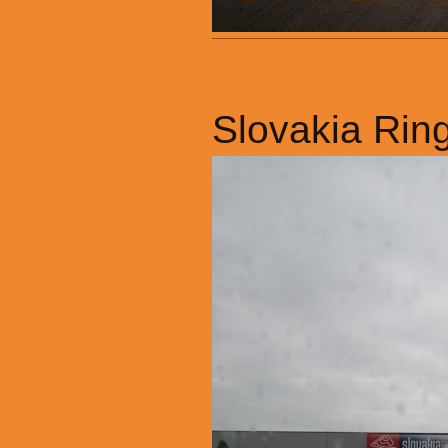
Slovakia Rin